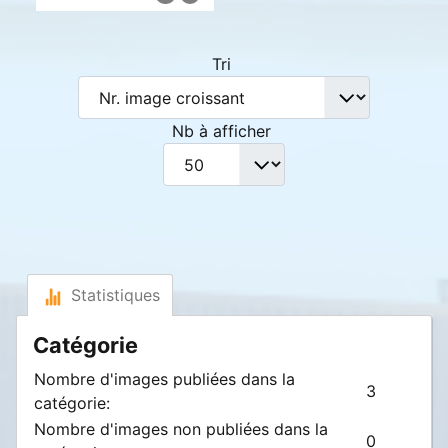
Tri
Nb à afficher
Statistiques
Catégorie
Nombre d'images publiées dans la
3
catégorie:
Nombre d'images non publiées dans la
0