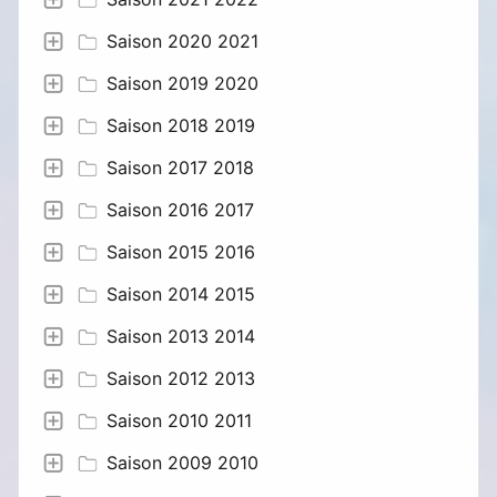
Saison 2020 2021
Saison 2019 2020
Saison 2018 2019
Saison 2017 2018
Saison 2016 2017
Saison 2015 2016
Saison 2014 2015
Saison 2013 2014
Saison 2012 2013
Saison 2010 2011
Saison 2009 2010