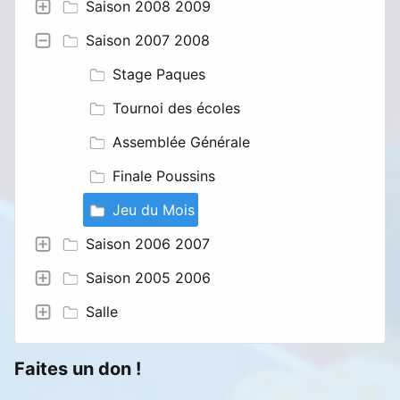
Saison 2008 2009
Saison 2007 2008
Stage Paques
Tournoi des écoles
Assemblée Générale
Finale Poussins
Jeu du Mois
Saison 2006 2007
Saison 2005 2006
Salle
Faites un don !