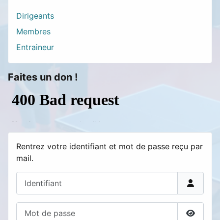
Dirigeants
Membres
Entraineur
Faites un don !
Rentrez votre identifiant et mot de passe reçu par
mail.
Identifiant
Mot de passe