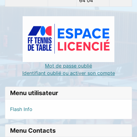
64 04
Contacts,
Mot de passe oublié
Identifiant oublié ou activer son compte
Menu utilisateur
Flash Info
Menu Contacts