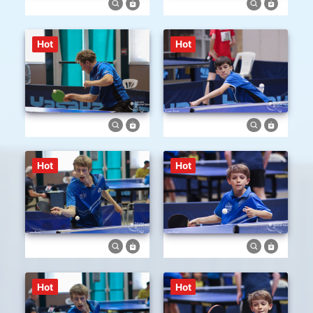
Hot
Hot
Hot
Hot
Hot
Hot