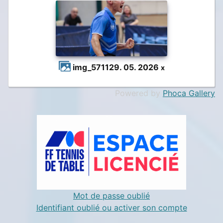
img_5711
29. 05. 2026
x
Powered by
Phoca Gallery
Mot de passe oublié
Identifiant oublié ou activer son compte