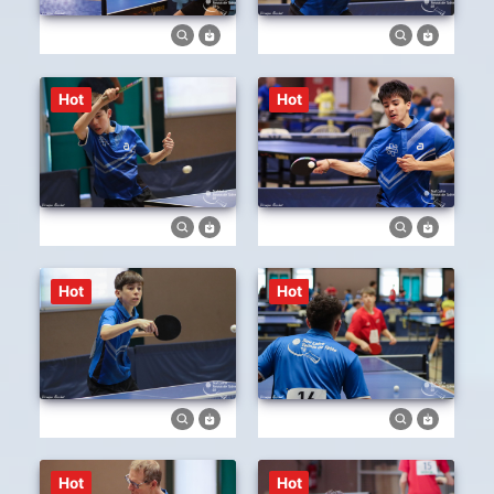
Hot
Hot
Hot
Hot
Hot
Hot