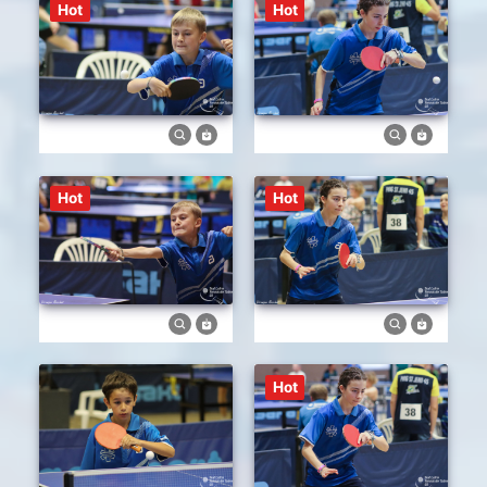
Hot
Hot
Hot
Hot
Hot