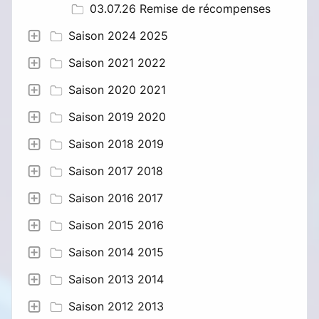
03.07.26 Remise de récompenses
Saison 2024 2025
Saison 2021 2022
Saison 2020 2021
Saison 2019 2020
Saison 2018 2019
Saison 2017 2018
Saison 2016 2017
Saison 2015 2016
Saison 2014 2015
Saison 2013 2014
Saison 2012 2013