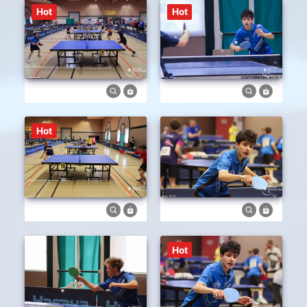
Hot
Hot
Hot
Hot