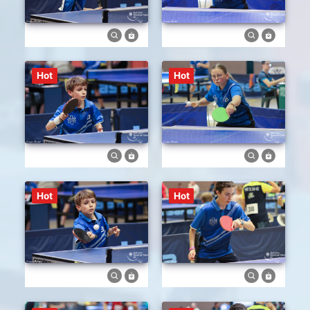
Hot
Hot
Hot
Hot