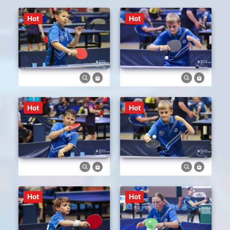
Hot
Hot
Hot
Hot
Hot
Hot