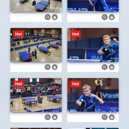
Hot
Hot
Hot
Hot