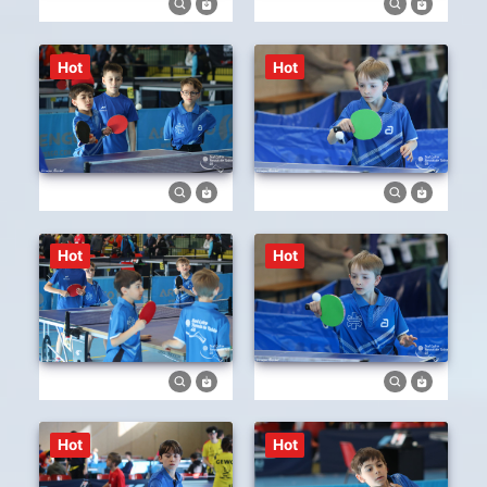
Hot
Hot
Hot
Hot
Hot
Hot