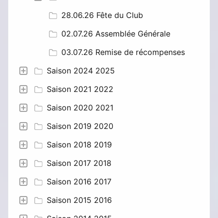
28.06.26 Fête du Club
02.07.26 Assemblée Générale
03.07.26 Remise de récompenses
Saison 2024 2025
Saison 2021 2022
Saison 2020 2021
Saison 2019 2020
Saison 2018 2019
Saison 2017 2018
Saison 2016 2017
Saison 2015 2016