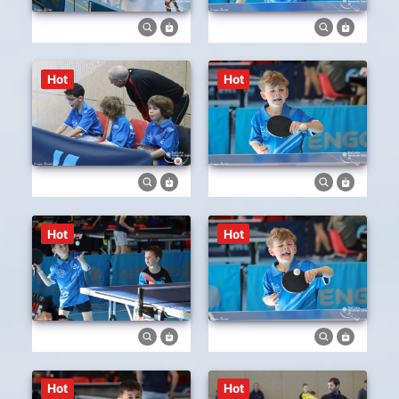
Hot
Hot
Hot
Hot
Hot
Hot