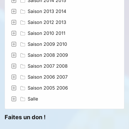
Saison 2014 2015
Saison 2013 2014
Saison 2012 2013
Saison 2010 2011
Saison 2009 2010
Saison 2008 2009
Saison 2007 2008
Saison 2006 2007
Saison 2005 2006
Salle
Faites un don !