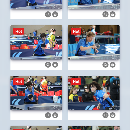
Hot
Hot
Hot
Hot