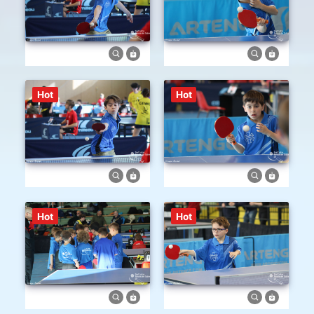
Hot
Hot
Hot
Hot