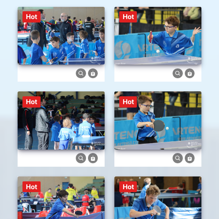
Hot
Hot
Hot
Hot
Hot
Hot