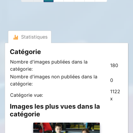
Statistiques
Catégorie
Nombre d'images publiées dans la
180
catégorie:
Nombre d'images non publiées dans la
0
catégorie:
1122
Catégorie vue:
x
Images les plus vues dans la
catégorie