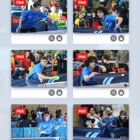
Hot
Hot
Hot
Hot
Hot
Hot