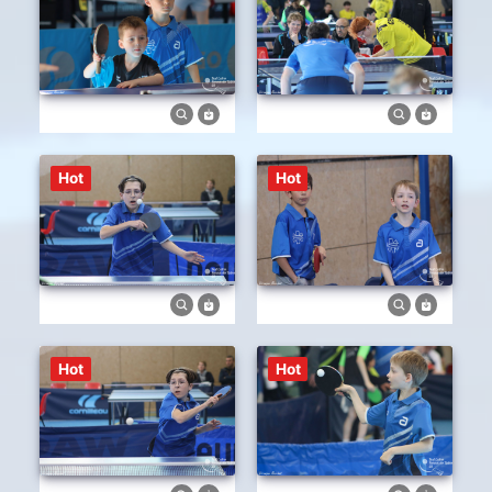
Hot
Hot
Hot
Hot