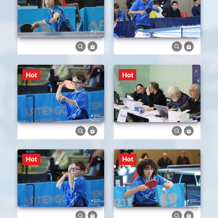
Hot
Hot
Hot
Hot