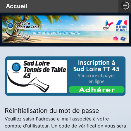
≡
Accueil
Réinitialisation du mot de passe
Veuillez saisir l'adresse e-mail associée à votre
compte d'utilisateur. Un code de vérification vous sera