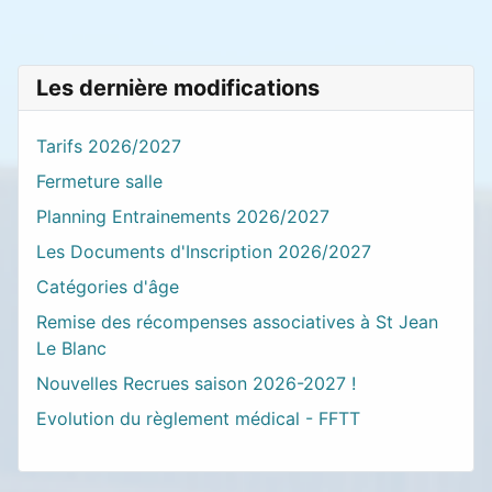
Les dernière modifications
Tarifs 2026/2027
Fermeture salle
Planning Entrainements 2026/2027
Les Documents d'Inscription 2026/2027
Catégories d'âge
Remise des récompenses associatives à St Jean
Le Blanc
Nouvelles Recrues saison 2026-2027 !
Evolution du règlement médical - FFTT