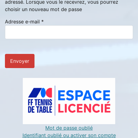
adressé. Lorsque vous le recevrez, vous pourrez
choisir un nouveau mot de passe
Adresse e-mail
*
Envoyer
Mot de passe oublié
Identifiant oublié ou activer son compte