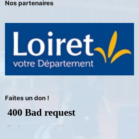
Nos partenaires
Faites un don !