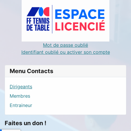
Mot de passe oublié
Identifiant oublié ou activer son compte
Menu Contacts
Dirigeants
Membres
Entraineur
Faites un don !