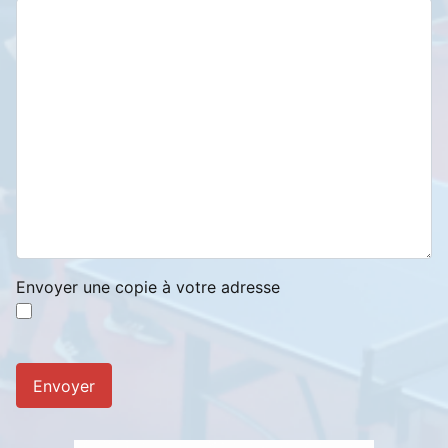
Envoyer une copie à votre adresse
Système Captcha
*
Envoyer