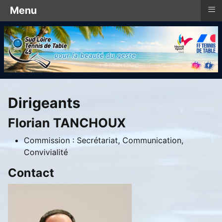
≡
Menu
Dirigeants
Florian TANCHOUX
Commission :
Secrétariat, Communication,
Convivialité
Contact