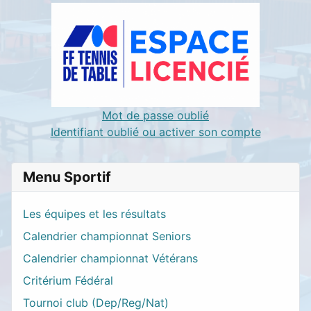
Mot de passe oublié
Identifiant oublié ou activer son compte
Menu Sportif
Les équipes et les résultats
Calendrier championnat Seniors
Calendrier championnat Vétérans
Critérium Fédéral
Tournoi club (Dep/Reg/Nat)